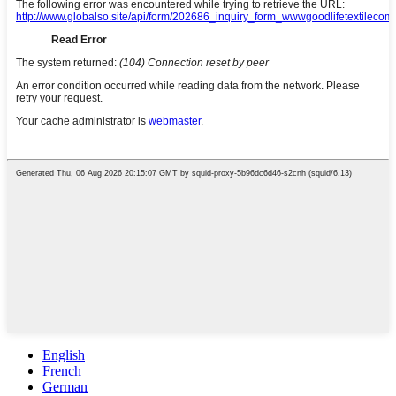
English
French
German