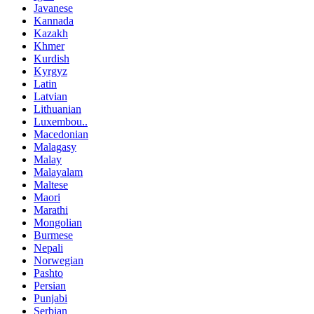
Javanese
Kannada
Kazakh
Khmer
Kurdish
Kyrgyz
Latin
Latvian
Lithuanian
Luxembou..
Macedonian
Malagasy
Malay
Malayalam
Maltese
Maori
Marathi
Mongolian
Burmese
Nepali
Norwegian
Pashto
Persian
Punjabi
Serbian